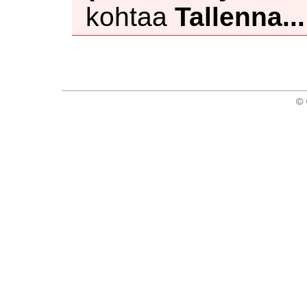
kohtaa
Tallenna...