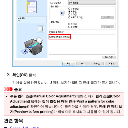
확인
(OK)
클릭
인쇄를 실행하면
Canon
IJ
미리 보기가 열리고 인쇄 결과가 표시됩니다.
중요
수동 컬러 조절
(Manual Color Adjustment)
대화 상자의
컬러 조절
(Color
Adjustment)
탭에는
컬러 조절용 패턴 인쇄
(Print a pattern for color
adjustment)
확인란이 있습니다.
이 확인란을 선택한 경우,
인쇄 전 미리 보
기
(Preview before printing)
가 회색으로 표시되고 사용할 수 없게 됩니다.
관련 항목