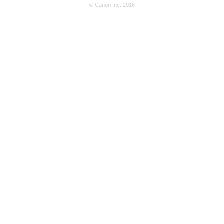
© Canon Inc. 2016