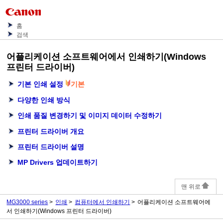
홈
검색
어플리케이션 소프트웨어에서 인쇄하기(Windows
프린터 드라이버)
기본 인쇄 설정
기본
다양한 인쇄 방식
인쇄 품질 변경하기 및 이미지 데이터 수정하기
프린터 드라이버 개요
프린터 드라이버 설명
MP Drivers 업데이트하기
맨 위로
MG3000 series
인쇄
컴퓨터에서 인쇄하기
어플리케이션 소프트웨어에
서 인쇄하기(Windows 프린터 드라이버)