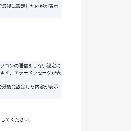
で最後に設定した内容が表示
ソコンの通信をしない設定に
きず、エラーメッセージが表
で最後に設定した内容が表示
クしてください。