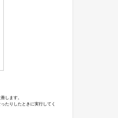
改善します。
なったりしたときに実行してく