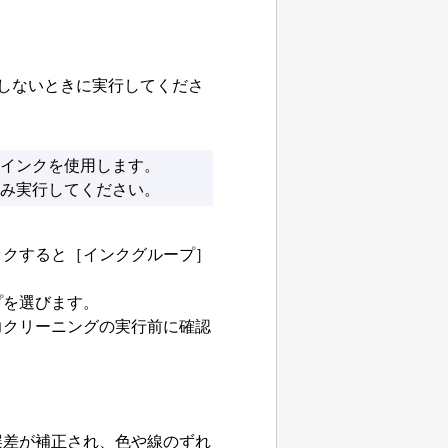
しないときに実行してくださ
インクを使用します。
み実行してください。
ックすると
［インクグループ］
プを選びます。
力クリーニングの実行前に確認
誤差が補正され、色や線のずれ