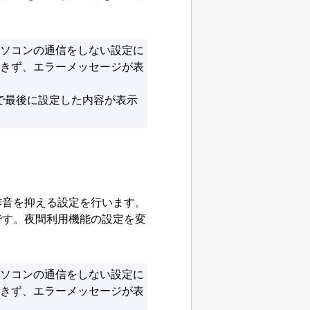
ソコンの通信をしない設定に
きず、エラーメッセージが表
で最後に設定した内容が表示
作音を抑える設定を行います。
です。
夜間利用機能の設定を変
ソコンの通信をしない設定に
きず、エラーメッセージが表