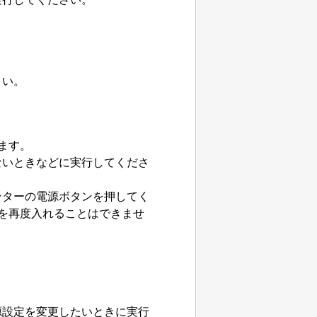
さい。
ます。
ないときなどに実行してくださ
ンターの電源ボタンを押してく
を再度入れることはできませ
源設定を変更したいときに実行