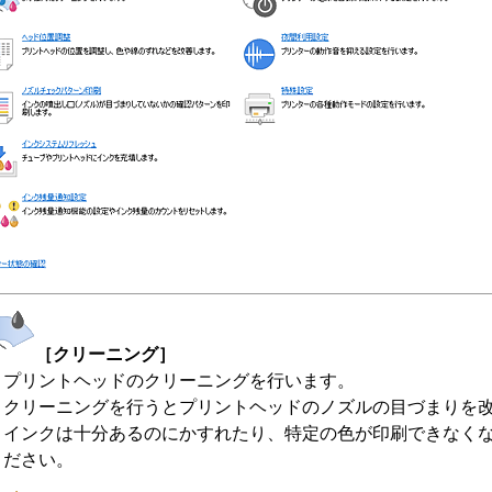
［クリーニング］
プリントヘッド
のクリーニングを行います。
クリーニングを行うと
プリントヘッド
のノズルの目づまりを
インクは十分あるのにかすれたり、特定の色が印刷できなく
ださい。