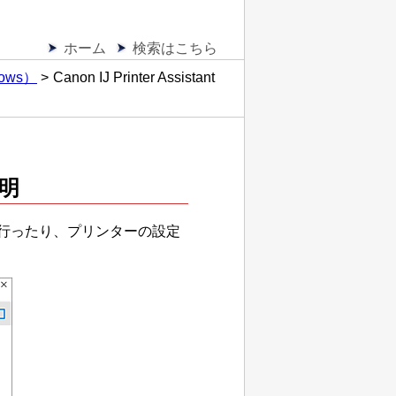
ホーム
検索はこちら
ws）
Canon IJ Printer Assistant
明
行ったり、プリンターの設定