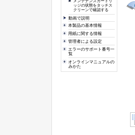
メンテナンスカートリ
ッジの状態をタッチス
クリーンで確認する
動画で説明
本製品の基本情報
用紙に関する情報
管理者による設定
エラーのサポート番号一
覧
オンラインマニュアルの
みかた