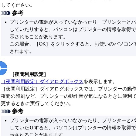
してください。
参考
プリンターの電源が入っていなかったり、プリンターとパ
していたりすると、パソコンはプリンターの情報を取得で
示されることがあります。
この場合、
［OK］
をクリックすると、お使いのパソコン
されます。
［夜間利用設定］
［夜間利用設定］
ダイアログボックス
を表示します。
［夜間利用設定］
ダイアログボックスでは、プリンターの動
夜間の印刷など、プリンターの動作音が気になるときに便利
更するときに実行してください。
参考
プリンターの電源が入っていなかったり、プリンターとパ
していたりすると、パソコンはプリンターの情報を取得で
示されることがあります。