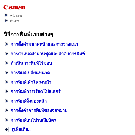
หน้าแรก
ค้นหา
วิธีการพิมพ์แบบต่างๆ
การตั้งค่าขนาดหน้าและการวางแนว
การกำหนดจำนวนชุดและลำดับการพิมพ์
ดำเนินการพิมพ์ไร้ขอบ
การพิมพ์เปลี่ยนขนาด
การพิมพ์เค้าโครงหน้า
การพิมพ์การเรียง/โปสเตอร์
การพิมพ์ทั้งสองหน้า
การตั้งค่าการพิมพ์ซองจดหมาย
การพิมพ์บนไปรษณียบัตร
ดูเพิ่มเติม...