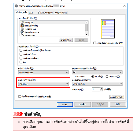
ข้อสำคัญ
การเลือกคุณภาพการพิมพ์แตกต่างกันไปขึ้นอยู่กับการตั้งค่าการพิมพ์ที่
คุณเลือก