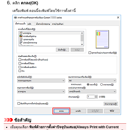
คลิก
ตกลง
(OK)
เครื่องพิมพ์
ตอนนี้จะพิมพ์โดยใช้การตั้งค่านี้
ข้อสำคัญ
เมื่อคุณเลือก
พิมพ์ด้วยการตั้งค่าปัจจุบันเสมอ
(Always Print with Current