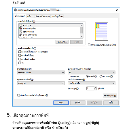
อัตโนมัติ
เลือกคุณภาพการพิมพ์
สำหรับ
คุณภาพการพิมพ์
(Print Quality)
เลือกจาก
สูง
(High)
มาตรฐาน
(Standard)
หรือ
ร่าง
(Draft)