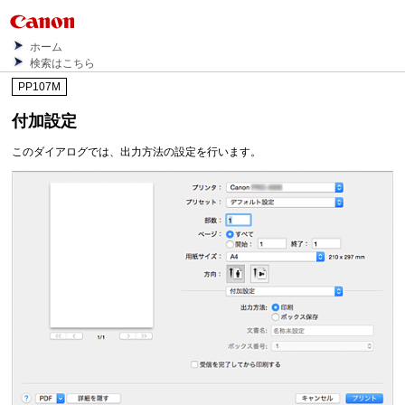
ホーム
検索はこちら
PP107M
付加設定
このダイアログでは、出力方法の設定を行います。