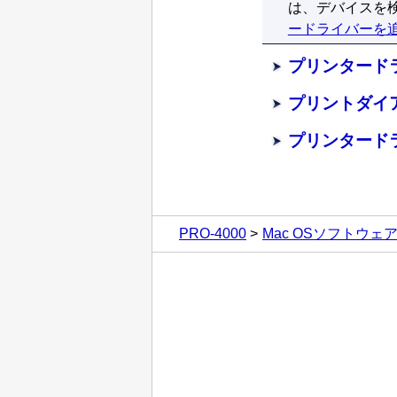
は、デバイスを
ードライバーを
プリンタード
プリントダイ
プリンタード
PRO-4000
Mac OSソフトウェ