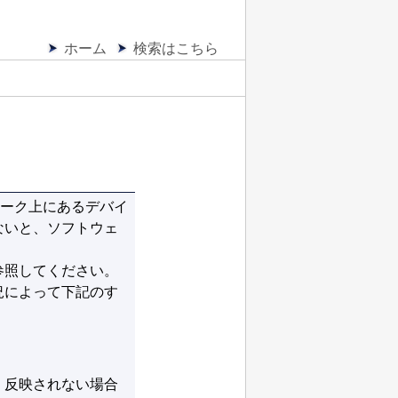
ホーム
検索はこちら
ーク上にあるデバイ
ないと、ソフトウェ
参照してください。
況によって下記のす
く反映されない場合