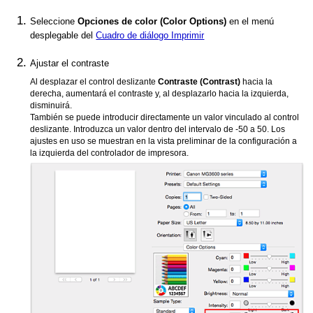
Seleccione
Opciones de color
(Color Options)
en el menú
desplegable del
Cuadro de diálogo Imprimir
Ajustar el contraste
Al desplazar el control deslizante
Contraste
(Contrast)
hacia la
derecha, aumentará el contraste y, al desplazarlo hacia la izquierda,
disminuirá.
También se puede introducir directamente un valor vinculado al control
deslizante.
Introduzca un valor dentro del intervalo de -50 a 50.
Los
ajustes en uso se muestran en la vista preliminar de la configuración a
la izquierda del controlador de impresora.