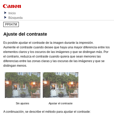
Inicio
Búsqueda
PP047M
Ajuste del contraste
Es posible ajustar el contraste de la imagen durante la impresión.
Aumente el contraste cuando desee que haya una mayor diferencia entre los
elementos claros y los oscuros de las imágenes y que se distingan más.
Por
el contrario, reduzca el contraste cuando quiera que sean menores las
diferencias entre las zonas claras y las oscuras de las imágenes y que se
distingan menos.
Sin ajustes
Ajustar el contraste
A continuación, se describe el método para ajustar el contraste: