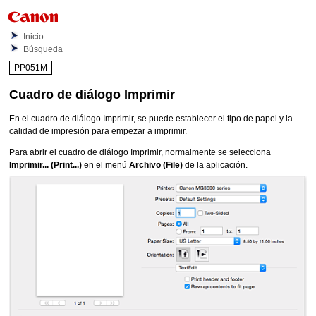
Inicio
Búsqueda
PP051M
Cuadro de diálogo Imprimir
En el cuadro de diálogo Imprimir, se puede establecer el tipo de papel y la
calidad de impresión para empezar a imprimir.
Para abrir el cuadro de diálogo Imprimir, normalmente se selecciona
Imprimir...
(Print...)
en el menú
Archivo
(File)
de la aplicación.