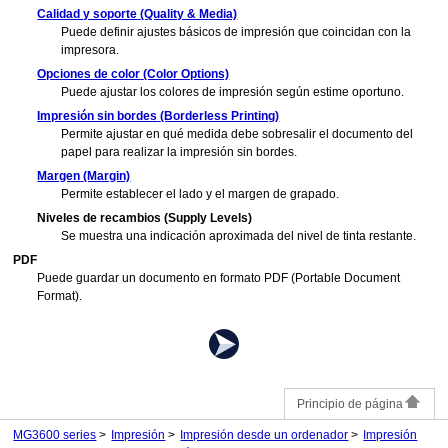
Calidad y soporte
(Quality & Media)
Puede definir ajustes básicos de impresión que coincidan con la
impresora
.
Opciones de color
(Color Options)
Puede ajustar los colores de impresión según estime oportuno.
Impresión sin bordes
(Borderless Printing)
Permite ajustar en qué medida debe sobresalir el documento del
papel para realizar la impresión sin bordes.
Margen
(Margin)
Permite establecer el lado y el margen de grapado.
Niveles de recambios
(Supply Levels)
Se muestra una indicación aproximada del nivel de tinta restante.
PDF
Puede guardar un documento en formato
PDF
(Portable Document
Format).
Principio de página
MG3600 series
Impresión
Impresión desde un ordenador
Impresión