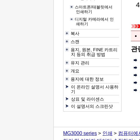
스마트폰/태블릿에서
인쇄하기
디지털 카메라에서 인
쇄하기
복사
스캔
관
용지, 원본, FINE 카트리
지 등의 취급 방법
유지 관리
개요
용지에 대한 정보
이 온라인 설명서 사용하
기
상표 및 라이센스
이 설명서의 스크린샷
MG3000 series
인쇄
컴퓨터에