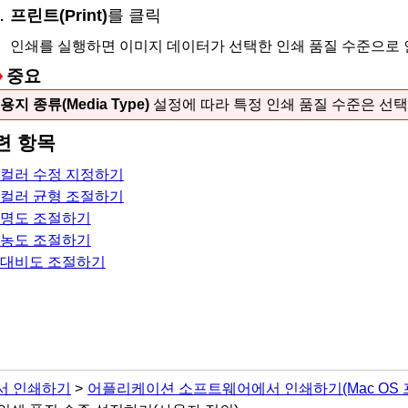
프린트
(Print)
를 클릭
인쇄를 실행하면 이미지 데이터가 선택한 인쇄 품질 수준으로 
중요
용지 종류
(Media Type)
설정에 따라 특정 인쇄 품질 수준은 선택
련 항목
컬러 수정 지정하기
컬러 균형 조절하기
명도 조절하기
농도 조절하기
대비도 조절하기
서 인쇄하기
어플리케이션 소프트웨어에서 인쇄하기(Mac OS 