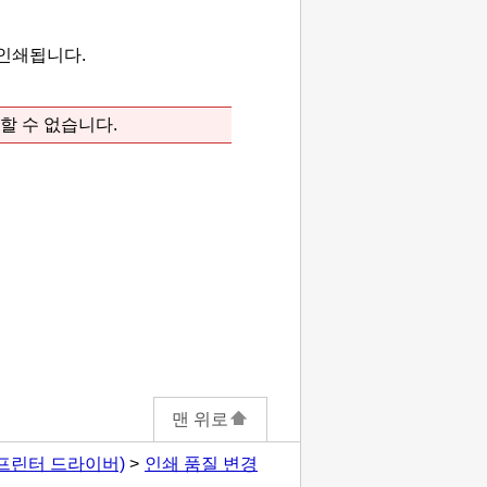
인쇄됩니다.
할 수 없습니다.
맨 위로
프린터 드라이버)
인쇄 품질 변경