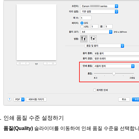
인쇄 품질 수준 설정하기
품질
(Quality)
슬라이더를 이동하여 인쇄 품질 수준을 선택합니