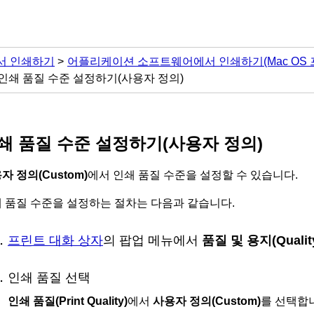
서 인쇄하기
어플리케이션 소프트웨어에서 인쇄하기(Mac OS 
인쇄 품질 수준 설정하기(사용자 정의)
쇄 품질 수준 설정하기(사용자 정의)
자 정의
(Custom)
에서 인쇄 품질 수준을 설정할 수 있습니다.
 품질 수준을 설정하는 절차는 다음과 같습니다.
프린트 대화 상자
의 팝업 메뉴에서
품질 및 용지
(Quali
인쇄 품질 선택
인쇄 품질
(Print Quality)
에서
사용자 정의
(Custom)
를 선택합