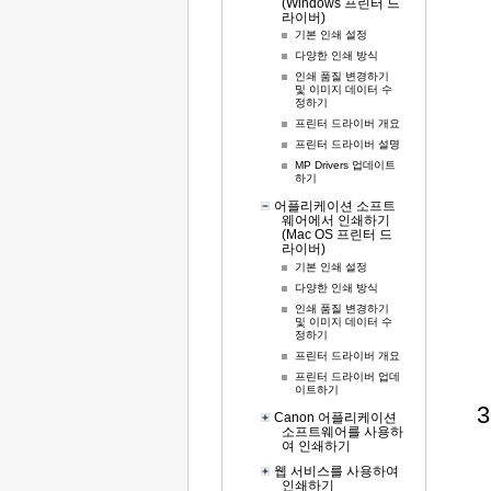
(Windows 프린터 드
라이버)
기본 인쇄 설정
다양한 인쇄 방식
인쇄 품질 변경하기
및 이미지 데이터 수
정하기
프린터 드라이버 개요
프린터 드라이버 설명
MP Drivers 업데이트
하기
어플리케이션 소프트
웨어에서 인쇄하기
(Mac OS 프린터 드
라이버)
기본 인쇄 설정
다양한 인쇄 방식
인쇄 품질 변경하기
및 이미지 데이터 수
정하기
프린터 드라이버 개요
프린터 드라이버 업데
이트하기
Canon 어플리케이션
소프트웨어를 사용하
여 인쇄하기
웹 서비스를 사용하여
인쇄하기