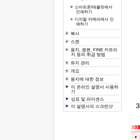
스마트폰/태블릿에서
인쇄하기
디지털 카메라에서 인
쇄하기
복사
스캔
용지, 원본, FINE 카트리
지 등의 취급 방법
유지 관리
개요
용지에 대한 정보
이 온라인 설명서 사용하
기
상표 및 라이센스
이 설명서의 스크린샷