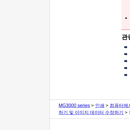
관
MG3000 series
인쇄
컴퓨터에
하기 및 이미지 데이터 수정하기