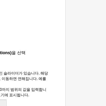
tions)
을 선택
인 슬라이더가 있습니다.
해당
 이동하면 연해집니다.
예를
 50까지 범위의 값을 입력합니
보기에 표시됩니다.