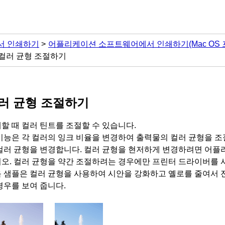
서 인쇄하기
어플리케이션 소프트웨어에서 인쇄하기(Mac OS 
컬러 균형 조절하기
러 균형 조절하기
할 때 컬러 틴트를 조절할 수 있습니다.
기능은 각 컬러의 잉크 비율을 변경하여 출력물의 컬러 균형을 
컬러 균형을 변경합니다.
컬러 균형을 현저하게 변경하려면 어플
오.
컬러 균형을 약간 조절하려는 경우에만 프린터 드라이버를 
 샘플은 컬러 균형을 사용하여 시안을 강화하고 옐로를 줄여서 
경우를 보여 줍니다.