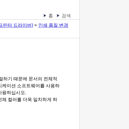
홈
검색
프린터 드라이버)
인쇄 품질 변경
조절하기 때문에 문서의 전체적
리케이션 소프트웨어를 사용하
사용하십시오.
전체 컬러를 더욱 일치하게 하