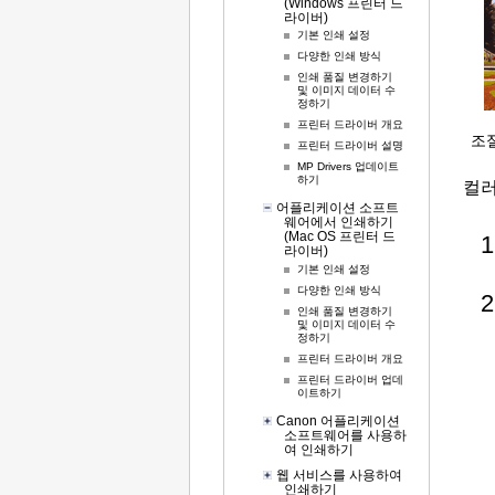
(Windows 프린터 드
라이버)
기본 인쇄 설정
다양한 인쇄 방식
인쇄 품질 변경하기
및 이미지 데이터 수
정하기
프린터 드라이버 개요
조
프린터 드라이버 설명
MP Drivers 업데이트
하기
컬러
어플리케이션 소프트
웨어에서 인쇄하기
(Mac OS 프린터 드
라이버)
기본 인쇄 설정
다양한 인쇄 방식
인쇄 품질 변경하기
및 이미지 데이터 수
정하기
프린터 드라이버 개요
프린터 드라이버 업데
이트하기
Canon 어플리케이션
소프트웨어를 사용하
여 인쇄하기
웹 서비스를 사용하여
인쇄하기