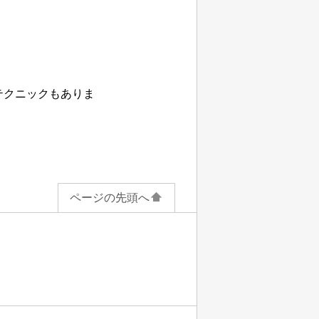
テクニックもありま
ページの先頭へ