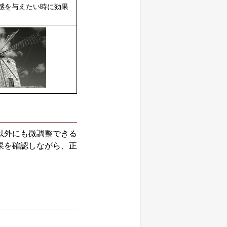
感を与えたい時に効果
以外にも微調整できる
果を確認しながら、正