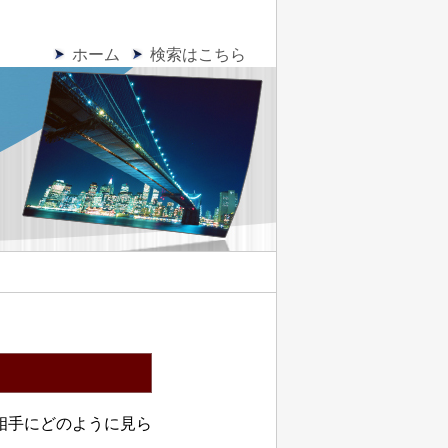
ホーム
検索はこちら
相手にどのように見ら