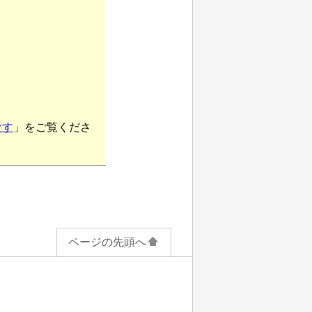
こなす
」をご覧くださ
ページの先頭へ