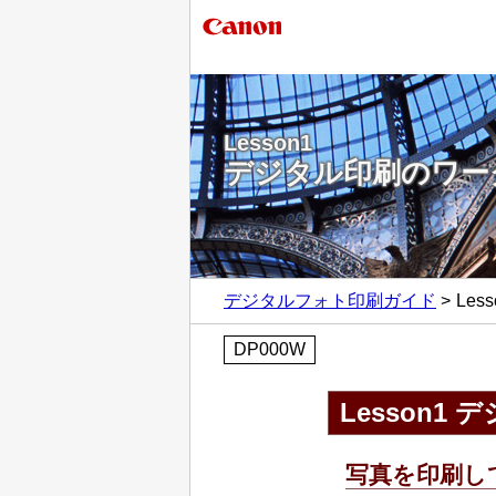
Lesson1
デジタル印刷のワー
デジタルフォト印刷ガイド
Le
DP000W
Lesson
写真を印刷し