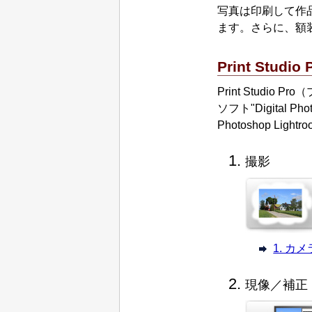
写真は印刷して作
ます。
さらに、額
Print Studio 
Print Studio Pro
（
ソフト"
Digital Pho
Photoshop Lightro
撮影
1. 
現像／補正