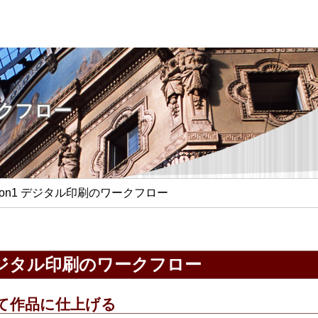
クフロー
sson1 デジタル印刷のワークフロー
1 デジタル印刷のワークフロー
て作品に仕上げる