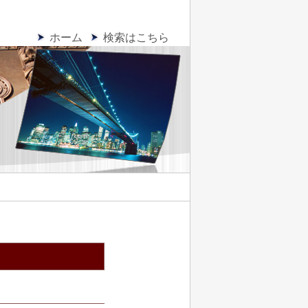
ホーム
検索はこちら