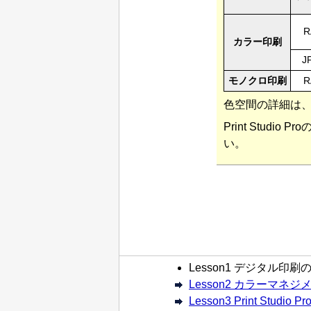
R
カラー印刷
J
モノクロ印刷
R
色空間の詳細は
Print Studio Pro
い。
Lesson1 デジタル印
Lesson2 カラーマネ
Lesson3 Print Studi