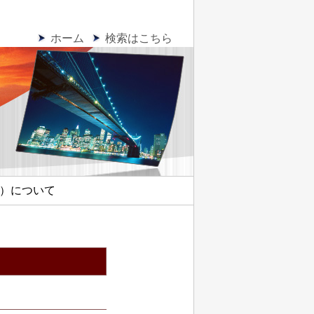
ホーム
検索はこちら
）について