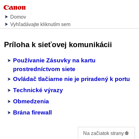
Domov
Vyhľadávajte kliknutím sem
Príloha k sieťovej komunikácii
Používanie Zásuvky na kartu
prostredníctvom siete
Ovládač tlačiarne nie je priradený k portu
Technické výrazy
Obmedzenia
Brána firewall
Na začiatok strany