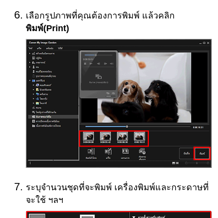
เลือกรูปภาพที่คุณต้องการพิมพ์ แล้วคลิก
พิมพ์
(Print)
ระบุจำนวนชุดที่จะพิมพ์
เครื่องพิมพ์
และกระดาษที่
จะใช้ ฯลฯ