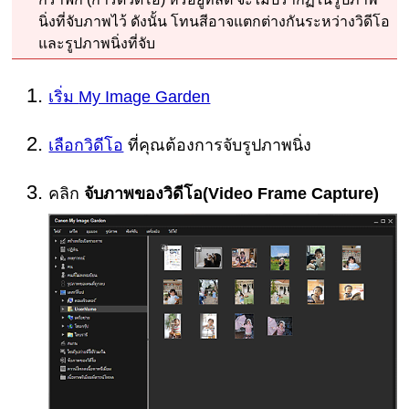
นิ่งที่จับภาพไว้
ดังนั้น โทนสีอาจแตกต่างกันระหว่างวิดีโอ
และรูปภาพนิ่งที่จับ
เริ่ม
My Image Garden
เลือกวิดีโอ
ที่คุณต้องการจับรูปภาพนิ่ง
คลิก
จับภาพของวิดีโอ
(Video Frame Capture)