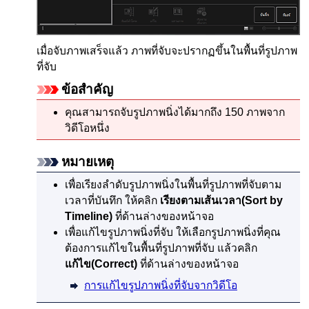
เมื่อจับภาพเสร็จแล้ว ภาพที่จับจะปรากฏขึ้นในพื้นที่รูปภาพ
ที่จับ
ข้อสำคัญ
คุณสามารถจับรูปภาพนิ่งได้มากถึง 150 ภาพจาก
วิดีโอหนึ่ง
หมายเหตุ
เพื่อเรียงลำดับรูปภาพนิ่งในพื้นที่รูปภาพที่จับตาม
เวลาที่บันทึก ให้คลิก
เรียงตามเส้นเวลา
(Sort by
Timeline)
ที่ด้านล่างของหน้าจอ
เพื่อแก้ไขรูปภาพนิ่งที่จับ ให้เลือกรูปภาพนิ่งที่คุณ
ต้องการแก้ไขในพื้นที่รูปภาพที่จับ แล้วคลิก
แก้ไข
(Correct)
ที่ด้านล่างของหน้าจอ
การแก้ไขรูปภาพนิ่งที่จับจากวิดีโอ