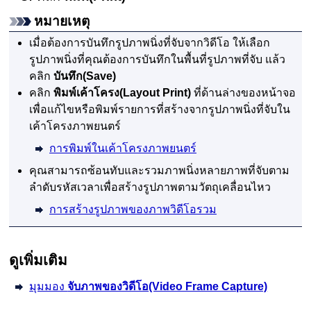
หมายเหตุ
เมื่อต้องการบันทึกรูปภาพนิ่งที่จับจากวิดีโอ ให้เลือก
รูปภาพนิ่งที่คุณต้องการบันทึกในพื้นที่รูปภาพที่จับ แล้ว
คลิก
บันทึก
(Save)
คลิก
พิมพ์เค้าโครง
(Layout Print)
ที่ด้านล่างของหน้าจอ
เพื่อแก้ไขหรือพิมพ์รายการที่สร้างจากรูปภาพนิ่งที่จับใน
เค้าโครงภาพยนตร์
การพิมพ์ในเค้าโครงภาพยนตร์
คุณสามารถซ้อนทับและรวมภาพนิ่งหลายภาพที่จับตาม
ลำดับรหัสเวลาเพื่อสร้างรูปภาพตามวัตถุเคลื่อนไหว
การสร้างรูปภาพของภาพวิดีโอรวม
ดูเพิ่มเติม
มุมมอง
จับภาพของวิดีโอ
(Video Frame Capture)