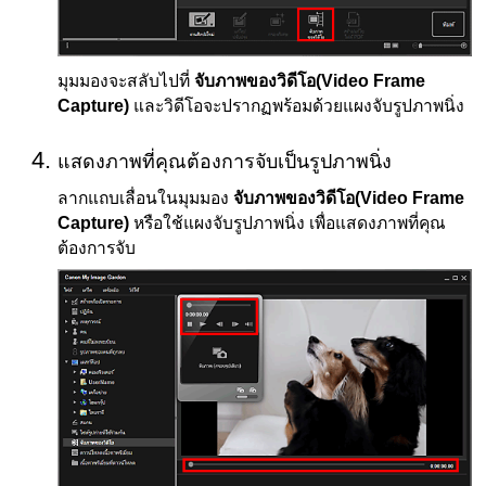
มุมมองจะสลับไปที่
จับภาพของวิดีโอ
(Video Frame
Capture)
และวิดีโอจะปรากฏพร้อมด้วยแผงจับรูปภาพนิ่ง
แสดงภาพที่คุณต้องการจับเป็นรูปภาพนิ่ง
ลากแถบเลื่อนในมุมมอง
จับภาพของวิดีโอ
(Video Frame
Capture)
หรือใช้แผงจับรูปภาพนิ่ง เพื่อแสดงภาพที่คุณ
ต้องการจับ