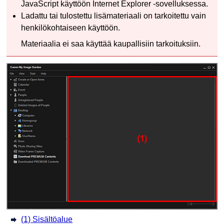
JavaScript käyttöön
Internet Explorer
-sovelluksessa.
Ladattu tai tulostettu lisämateriaali on tarkoitettu vain
henkilökohtaiseen käyttöön.
Materiaalia ei saa käyttää kaupallisiin tarkoituksiin.
(1) Sisältöalue