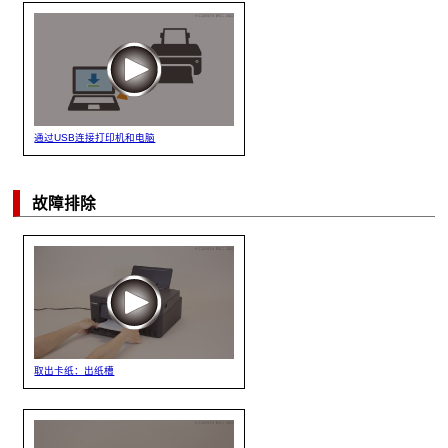
通过USB连接打印机和电脑
故障排除
取出卡纸：出纸槽