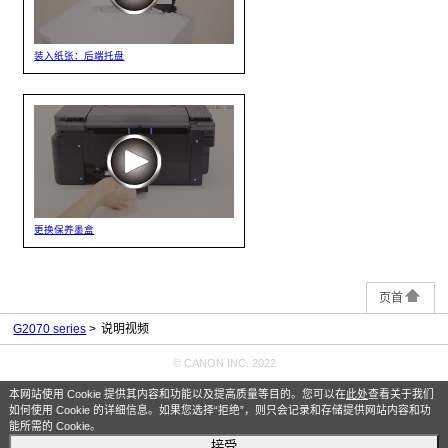
装入纸张：后端托盘
更换保养墨盒
页首
G2070 series
说明视频
© CANON INC. 2022
本网站使用 Cookie 提供其内容和功能以及提高质量等目的。您可以在
此处
查看关于我们
如何使用 Cookie 的详细信息。如果您选择“拒绝”，则只会记录和存储提供网站内容和功
能所需的 Cookie。
接受