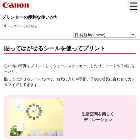
プリンターの便利な使いかた
トップページに戻る
貼ってはがせるシールを使ってプリント
思い出の写真をプリントしてウォールステッカーにしたり、ノートや手帳に貼
ったり。
貼ってはがせるシールなので、お気に入りや季節、子供の成長に合わせてカス
タマイズもできます。
生活空間を楽しく
デコレーション