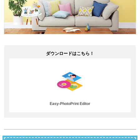
ダウンロードはこちら！
Easy-PhotoPrint Editor