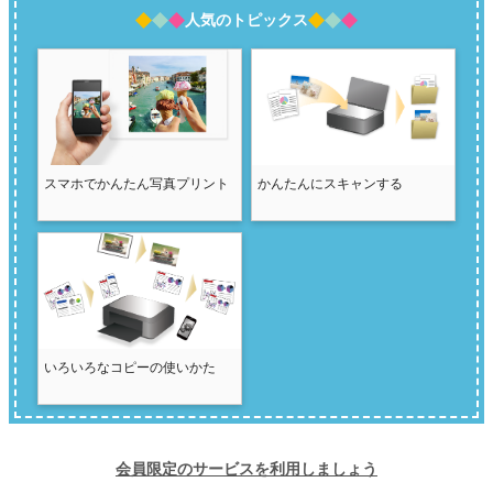
人気のトピックス
スマホでかんたん写真プリント
かんたんにスキャンする
いろいろなコピーの使いかた
会員限定のサービスを利用しましょう