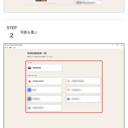
STEP
写真を選ぶ
2