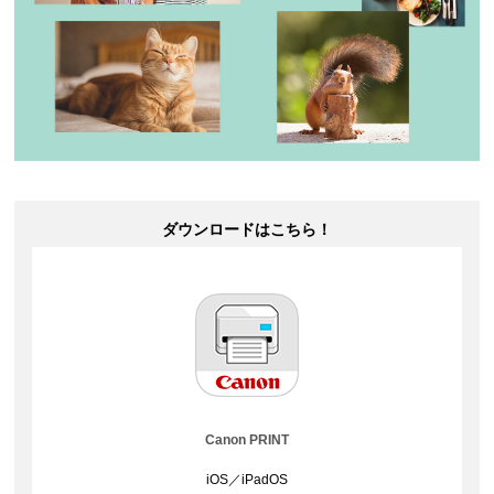
ダウンロードはこちら！
Canon PRINT
iOS
／
iPadOS