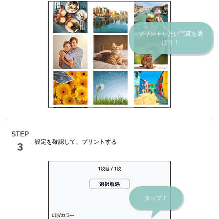
プリントしたい写真を選
ぼう！
STEP
設定を確認して、プリントする
3
タップ！