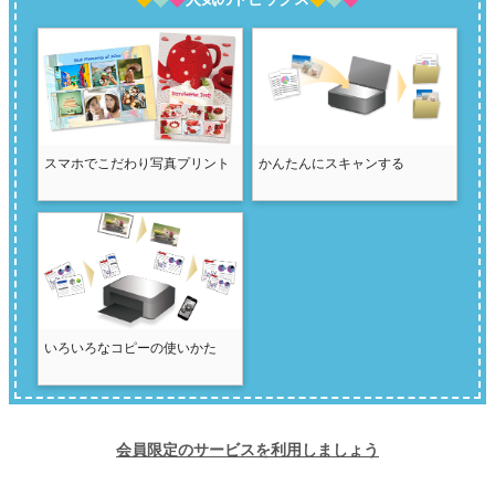
スマホでこだわり写真プリント
かんたんにスキャンする
いろいろなコピーの使いかた
会員限定のサービスを利用しましょう