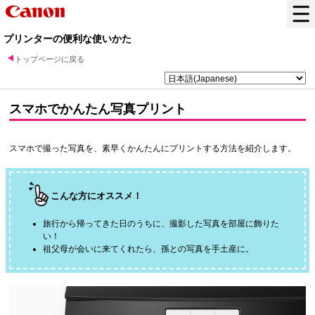
プリンターの便利な使いかた
トップページに戻る
スマホでかんたん写真プリント
スマホで撮った写真を、素早くかんたんにプリントする方法を紹介します。
こんな方にオススメ！
旅行から帰ってきた日のうちに、撮影した写真を部屋に飾りた
い！
祖父母が会いに来てくれたら、孫との写真を手土産に。