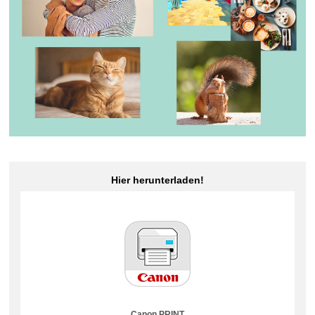
Hier herunterladen!
Canon PRINT