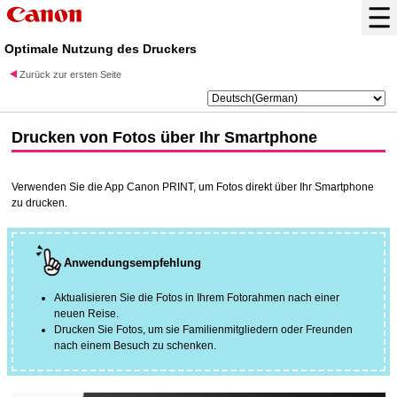
Optimale Nutzung des Druckers
Zurück zur ersten Seite
Drucken von Fotos über Ihr Smartphone
Verwenden Sie die App
Canon PRINT
, um Fotos direkt über Ihr Smartphone
zu drucken.
Anwendungsempfehlung
Aktualisieren Sie die Fotos in Ihrem Fotorahmen nach einer
neuen Reise.
Drucken Sie Fotos, um sie Familienmitgliedern oder Freunden
nach einem Besuch zu schenken.