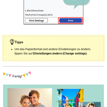
Tipps
Um das Papierformat und andere Einstellungen zu ändern,
tippen Sie auf
Einstellungen ändern
(Change settings)
.
Fertig!