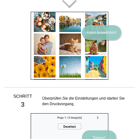
Fotos auswählen!
SCHRITT
Überprüfen Sie die Einstellungen und starten Sie
3
den Druckvorgang.
Tippen!