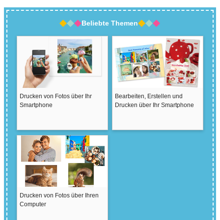
Beliebte Themen
Drucken von Fotos über Ihr
Bearbeiten, Erstellen und
Smartphone
Drucken über Ihr Smartphone
Drucken von Fotos über Ihren
Computer