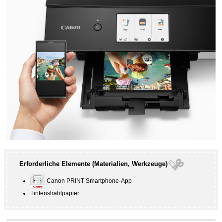
Erforderliche Elemente (Materialien, Werkzeuge)
Canon PRINT
Smartphone-App
Tintenstrahlpapier