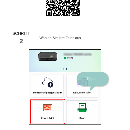
SCHRITT
Wählen Sie Ihre Fotos aus.
2
Tippen!