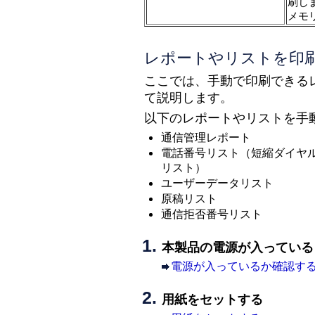
刷し
メモ
レポートやリストを印
ここでは、手動で印刷できる
て説明します。
以下のレポートやリストを手
通信管理レポート
電話番号リスト（短縮ダイヤ
リスト）
ユーザーデータリスト
原稿リスト
通信拒否番号リスト
本製品の電源が入っている
電源が入っているか確認す
用紙をセットする