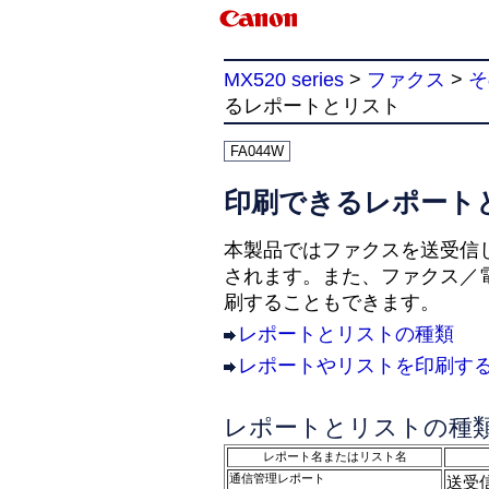
MX520 series
>
ファクス
>
そ
るレポートとリスト
FA044W
印刷できるレポート
本製品ではファクスを送受信
されます。また、ファクス／
刷することもできます。
レポートとリストの種類
レポートやリストを印刷す
レポートとリストの種
レポート名またはリスト名
通信管理レポート
送受