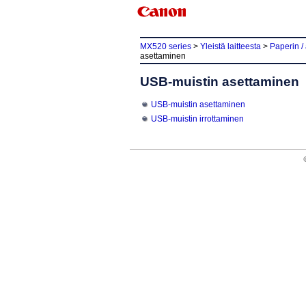
MX520 series
>
Yleistä laitteesta
>
Paperin /
asettaminen
USB-muistin asettaminen
USB-muistin asettaminen
USB-muistin irrottaminen