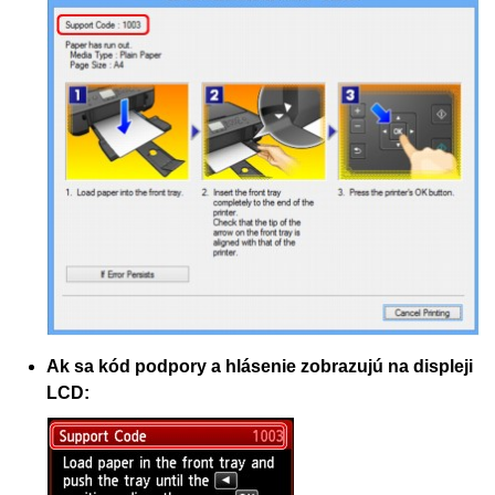
Ak sa kód podpory a hlásenie zobrazujú na displeji
LCD
: