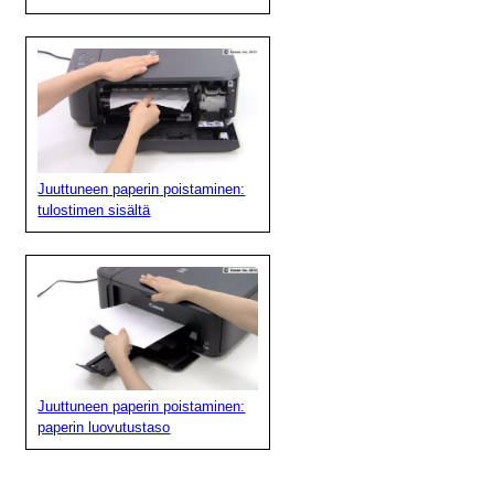
Juuttuneen paperin poistaminen:
tulostimen sisältä
Juuttuneen paperin poistaminen:
paperin luovutustaso