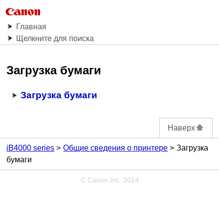
Главная
Щелкните для поиска
Загрузка бумаги
Загрузка бумаги
Наверх
iB4000 series
Общие сведения о принтере
Загрузка
бумаги
© Canon Inc. 2014