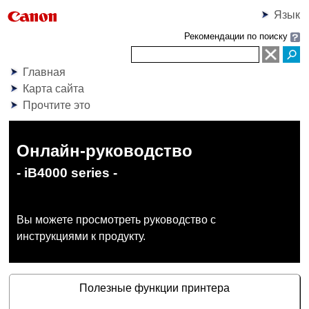
Язык
Рекомендации по поиску
Главная
Карта сайта
Прочтите это
Онлайн-руководство
- iB4000 series -
Вы можете просмотреть руководство с
инструкциями к продукту.
Полезные функции принтера