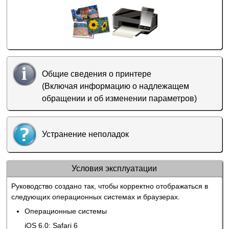
Общие сведения о принтере
(Включая информацию о надлежащем
обращении и об изменении параметров)
Устранение неполадок
Условия эксплуатации
Руководство создано так, чтобы корректно отображаться в
следующих операционных системах и браузерах.
Операционные системы
iOS
6.0:
Safari
6