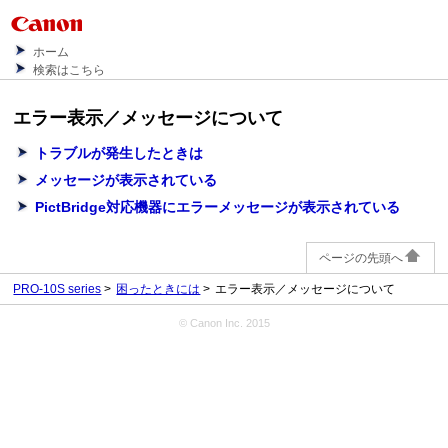
ホーム
検索はこちら
エラー表示／メッセージについて
トラブルが発生したときは
メッセージが表示されている
PictBridge対応機器にエラーメッセージが表示されている
ページの先頭へ
PRO-10S series
困ったときには
エラー表示／メッセージについて
© Canon Inc. 2015