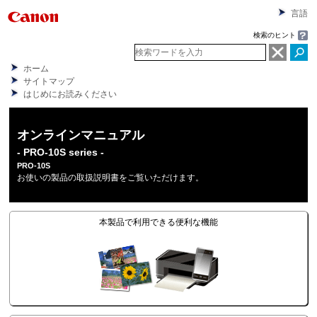
言語
検索のヒント
ホーム
サイトマップ
はじめにお読みください
オンラインマニュアル
- PRO-10S series -
PRO-10S
お使いの製品の取扱説明書をご覧いただけます。
本製品で利用できる便利な機能