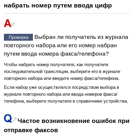
набрать номер путем ввода цифр
Выбран ли получатель из журнала
Проверка
повторного набора или его номер набран
путем ввода номера факса/телефона?
Чтобы набрать номер получателя, как получателя
последовательной трансляции, выберите его в журнале
повторного набора или введите номер факса/телефона.
Если набор уже осуществлялся посредством выбора в
журнале повторного набора или ввода номеров факса/
телефона, выберите получателя в справочнике
устройства
.
Частое возникновение ошибок при
отправке факсов