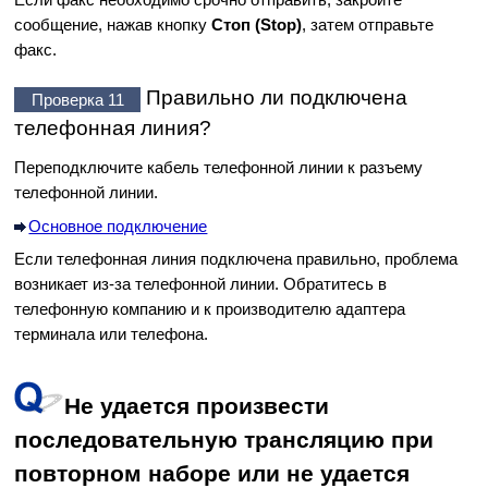
сообщение, нажав кнопку
Стоп
(Stop)
, затем отправьте
факс.
Правильно ли подключена
Проверка 11
телефонная линия?
Переподключите кабель телефонной линии к
разъему
телефонной линии
.
Основное подключение
Если телефонная линия подключена правильно, проблема
возникает из-за телефонной линии.
Обратитесь в
телефонную компанию и к производителю адаптера
терминала или телефона.
Не удается произвести
последовательную трансляцию при
повторном наборе или не удается