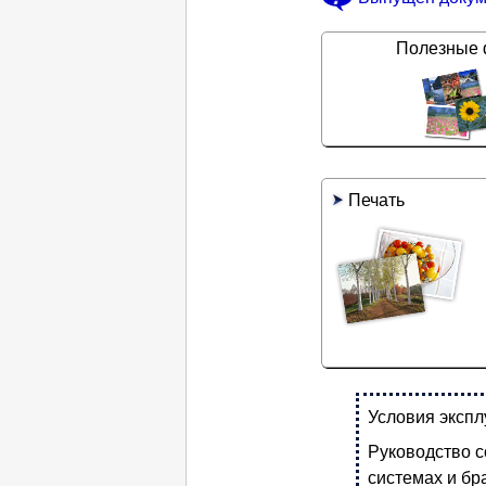
Полезные 
Печать
Условия экспл
Руководство с
системах и бр