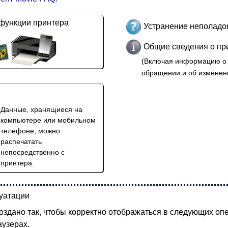
функции принтера
Устранение неполадо
Общие сведения о пр
(Включая информацию о
обращении и об изменен
Данные, хранящиеся на
компьютере или мобильном
телефоне, можно
распечатать
непосредственно с
принтера.
уатации
оздано так, чтобы корректно отображаться в следующих о
аузерах.