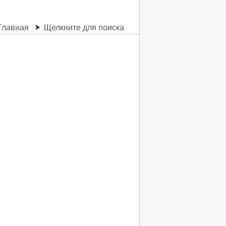
Главная
Щелкните для поиска