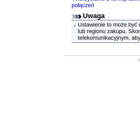
połączeń
Uwaga
Ustawienie to może być 
lub regionu zakupu.
Skon
telekomunikacyjnym, aby 