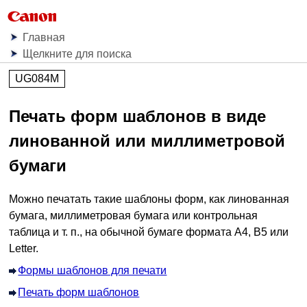
Главная
Щелкните для поиска
UG084M
Печать форм шаблонов в виде
линованной или миллиметровой
бумаги
Можно печатать такие шаблоны форм, как линованная
бумага, миллиметровая бумага или контрольная
таблица и т. п., на обычной бумаге формата A4, B5 или
Letter.
Формы шаблонов для печати
Печать форм шаблонов