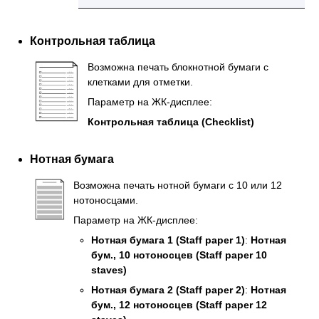
Контрольная таблица
Возможна печать блокнотной бумаги с
клетками для отметки.
Параметр на
ЖК-дисплее
:
Контрольная таблица
(Checklist)
Нотная бумага
Возможна печать нотной бумаги с 10 или 12
нотоносцами.
Параметр на
ЖК-дисплее
:
Нотная бумага 1
(Staff paper 1)
:
Нотная
бум., 10 нотоносцев
(Staff paper 10
staves)
Нотная бумага 2
(Staff paper 2)
:
Нотная
бум., 12 нотоносцев
(Staff paper 12