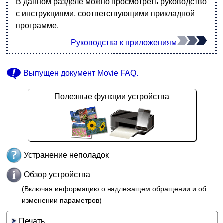
В данном разделе можно просмотреть руководство
с инструкциями, соответствующими прикладной
программе.
Руководства к приложениям
Выпущен документ
Movie FAQ
.
Полезные функции устройства
Устранение неполадок
Обзор устройства
(Включая информацию о надлежащем обращении и об
изменении параметров)
Печать