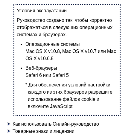
Условия эксплуатации
Руководство создано так, чтобы корректно
отображаться в следующих операционных
системах и браузерах.
Операционные системы
Mac OS X v10.8
,
Mac OS X v10.7
или
Mac
OS X v10.6.8
Веб-браузеры
Safari
6 или
Safari
5
*
Для обеспечения условий настройки
каждого из этих браузеров разрешите
использование файлов cookie и
включите JavaScript.
Как использовать Онлайн-руководство
Товарные знаки и лицензии