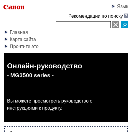
Язык
Рекомендации по поиску
Главная
Карта сайта
Прочтите это
Онлайн-руководство
- MG3500 series -
Вы можете просмотреть руководство с
инструкциями к продукту.