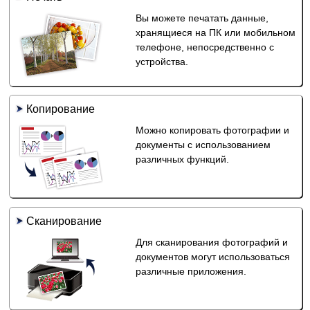
Вы можете печатать данные,
хранящиеся на ПК или мобильном
телефоне, непосредственно с
устройства.
Копирование
Можно копировать фотографии и
документы с использованием
различных функций.
Сканирование
Для сканирования фотографий и
документов могут использоваться
различные приложения.