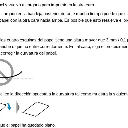
pel y vuelva a cargarlo para imprimir en la otra cara.
l cargado en la
bandeja posterior
durante mucho tiempo puede que se
papel con la otra cara hacia arriba.
Es posible que esto resuelva el p
n las cuatro esquinas del papel tiene una altura mayor que 3 mm / 0,1
anche o que no entre correctamente.
En tal caso, siga el procedimie
corregir la curvatura del papel.
pel en la dirección opuesta a la curvatura tal como muestra la siguiente
e el papel ha quedado plano.