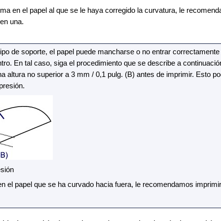
ma en el papel al que se le haya corregido la curvatura, le recomend
 en una.
ipo de soporte, el papel puede mancharse o no entrar correctamente
tro.
En tal caso, siga el procedimiento que se describe a continuació
a altura no superior a 3 mm / 0,1 pulg. (B) antes de imprimir.
Esto po
presión.
sión
 el papel que se ha curvado hacia fuera, le recomendamos imprimir