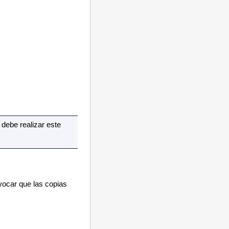
 debe realizar este
vocar que las copias