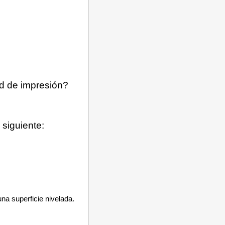
ad de impresión?
siguiente:
na superficie nivelada.