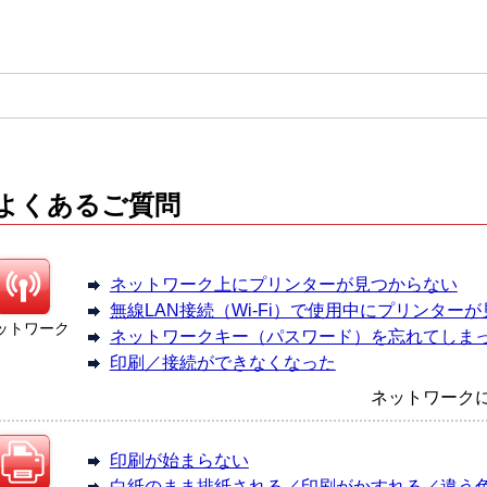
よくあるご質問
ネットワーク上にプリンターが見つからない
無線LAN接続（Wi-Fi）で使用中にプリンター
ットワーク
ネットワークキー（パスワード）を忘れてしま
印刷／接続ができなくなった
ネットワーク
印刷が始まらない
白紙のまま排紙される／印刷がかすれる／違う