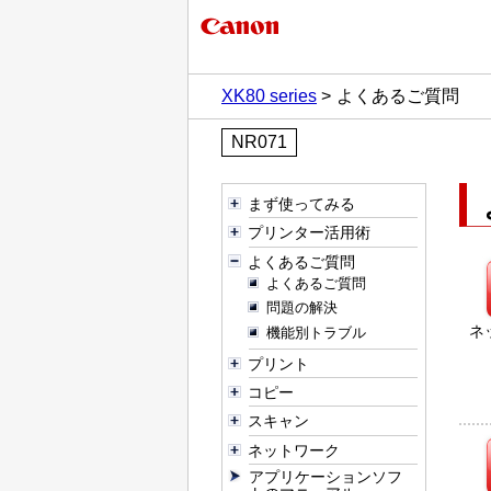
XK80 series
よくあるご質問
NR071
まず使ってみる
プリンター活用術
よくあるご質問
よくあるご質問
問題の解決
ネ
機能別トラブル
プリント
コピー
スキャン
ネットワーク
アプリケーションソフ