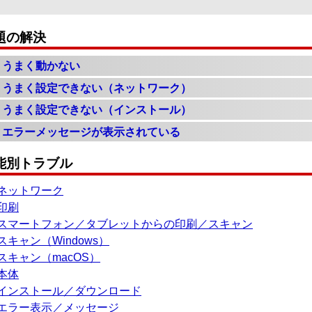
題の解決
うまく動かない
うまく設定できない（ネットワーク）
うまく設定できない（インストール）
エラーメッセージが表示されている
能別トラブル
ネットワーク
印刷
スマートフォン／タブレットからの印刷／スキャン
スキャン（Windows）
スキャン（macOS）
本体
インストール／ダウンロード
エラー表示／メッセージ