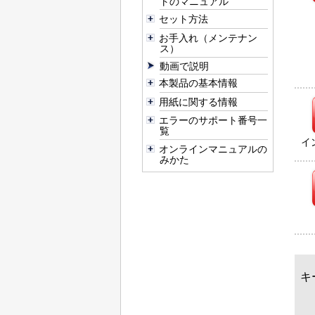
トのマニュアル
セット方法
お手入れ（メンテナン
ス）
動画で説明
本製品の基本情報
用紙に関する情報
エラーのサポート番号一
覧
イ
オンラインマニュアルの
みかた
キ