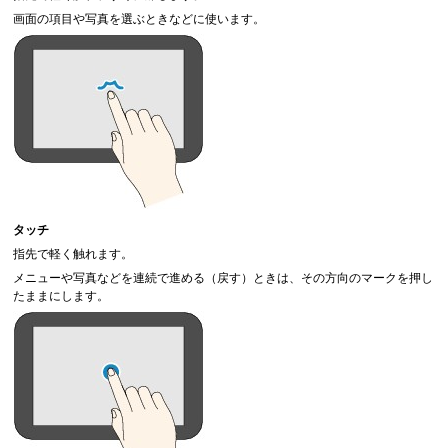
画面の項目や写真を選ぶときなどに使います。
タッチ
指先で軽く触れます。
メニューや写真などを連続で進める（戻す）ときは、その方向のマークを押し
たままにします。