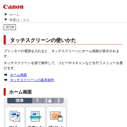
ホーム
検索はこちら
S719
タッチスクリーンの使いかた
プリンターの電源を入れると、タッチスクリーンにホーム画面が表示されま
す。
タッチスクリーンを指で操作して、コピーやスキャンなどを行うメニューを選
びます。
ホーム画面
タッチスクリーンの基本操作
ホーム画面