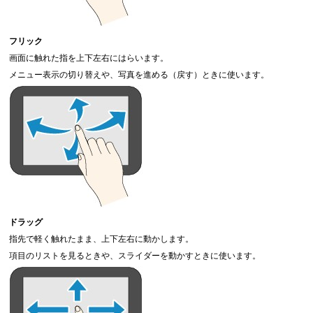
フリック
画面に触れた指を上下左右にはらいます。
メニュー表示の切り替えや、写真を進める（戻す）ときに使います。
ドラッグ
指先で軽く触れたまま、上下左右に動かします。
項目のリストを見るときや、スライダーを動かすときに使います。