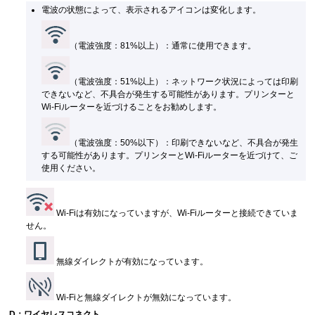
電波の状態によって、表示されるアイコンは変化します。
（電波強度：81%以上）：通常に使用できます。
（電波強度：51%以上）：ネットワーク状況によっては印刷
できないなど、不具合が発生する可能性があります。プリンターと
Wi-Fiルーターを近づけることをお勧めします。
（電波強度：50%以下）：印刷できないなど、不具合が発生
する可能性があります。プリンターとWi-Fiルーターを近づけて、ご
使用ください。
Wi-Fiは有効になっていますが、Wi-Fiルーターと接続できていま
せん。
無線ダイレクトが有効になっています。
Wi-Fiと無線ダイレクトが無効になっています。
D：ワイヤレスコネクト