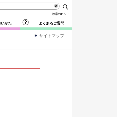
検索のヒント
使いかた
よくあるご質問
サイトマップ