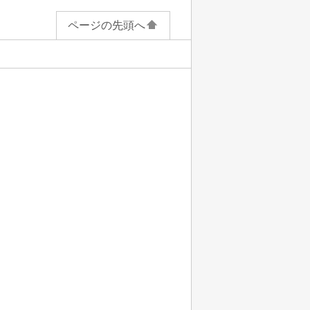
ページの先頭へ