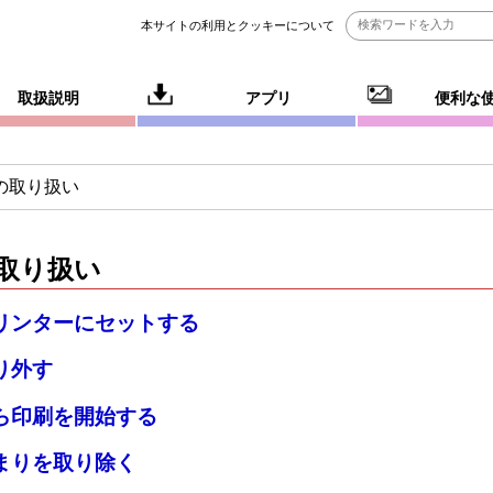
本サイトの利用とクッキーについて
取扱説明
アプリ
便利な
の取り扱い
取り扱い
リンターにセットする
り外す
ら印刷を開始する
まりを取り除く