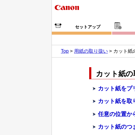
セットアップ
Top
用紙の取り扱い
カット紙
カット紙の
カット紙をプ
カット紙を取
任意の位置か
カット紙のつ