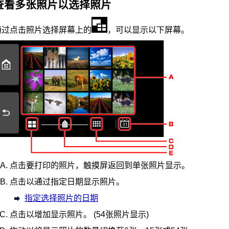
查看多张照片以选择照片
通过点击照片选择屏幕上的
，可以显示以下屏幕。
点击要打印的照片，
触摸屏
返回到单张照片显示。
点击以通过指定日期显示照片。
指定选择照片的日期
点击以增加显示照片。
(54张照片显示)