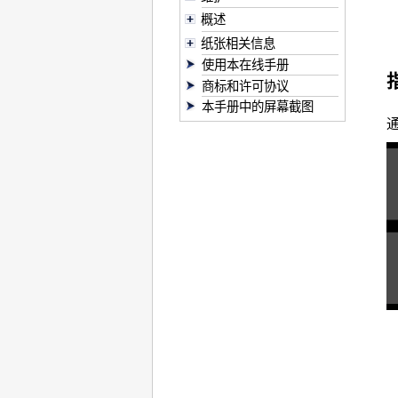
概述
纸张相关信息
使用本在线手册
商标和许可协议
本手册中的屏幕截图