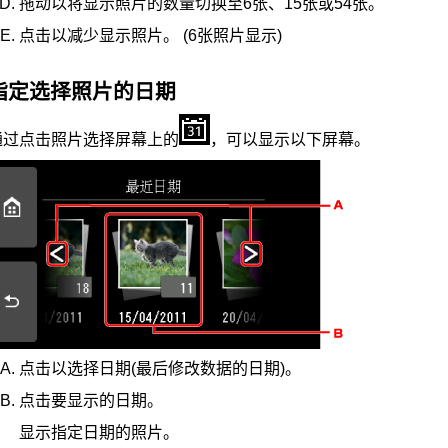
拖动以将显示照片的数量切换至6张、15张或54张。
点击以减少显示照片。
(6张照片显示)
指定选择照片的日期
通过点击照片选择屏幕上的
，可以显示以下屏幕。
点击以选择日期(最后修改数据的日期)。
点击要显示的日期。
显示指定日期的照片。