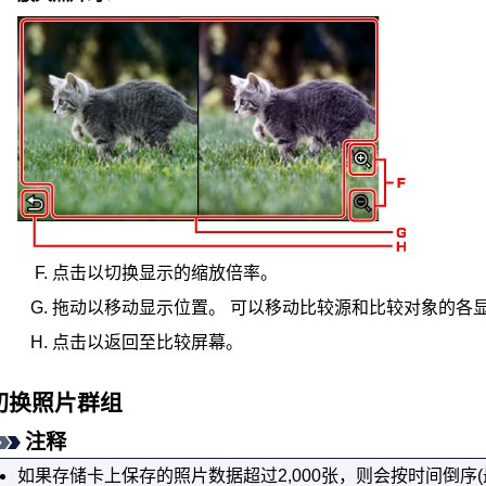
点击以切换显示的缩放倍率。
拖动以移动显示位置。
可以移动比较源和比较对象的各
点击以返回至比较屏幕。
切换照片群组
注释
如果存储卡上保存的照片数据超过2,000张，则会按时间倒序(最