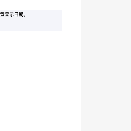
置显示日期。