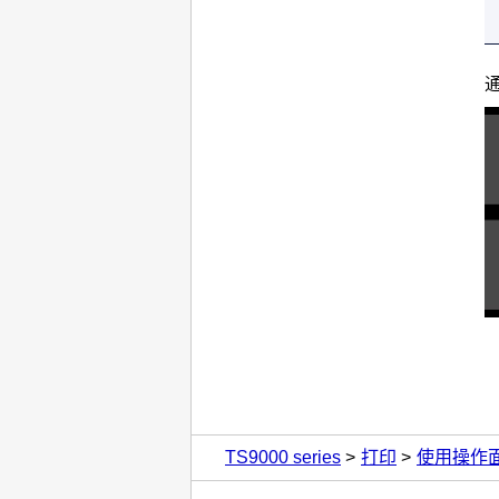
TS9000 series
打印
使用操作