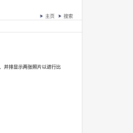
主页
搜索
片、并排显示两张照片以进行比