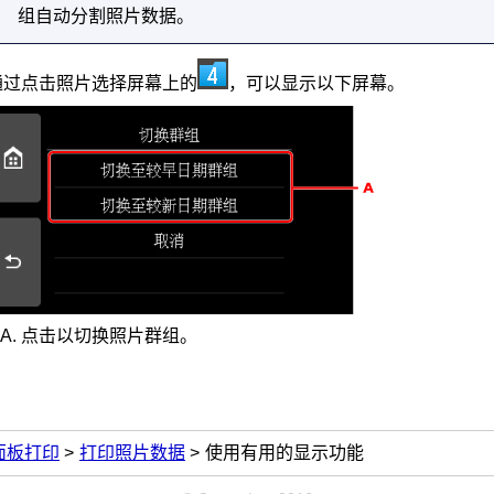
组自动分割照片数据。
通过点击照片选择屏幕上的
，可以显示以下屏幕。
点击以切换照片群组。
面板打印
打印照片数据
使用有用的显示功能