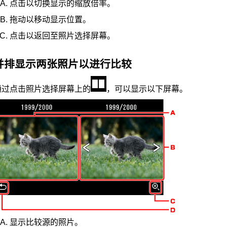
点击以切换显示的缩放倍率。
拖动以移动显示位置。
点击以返回至照片选择屏幕。
并排显示两张照片以进行比较
通过点击照片选择屏幕上的
，可以显示以下屏幕。
显示比较源的照片。