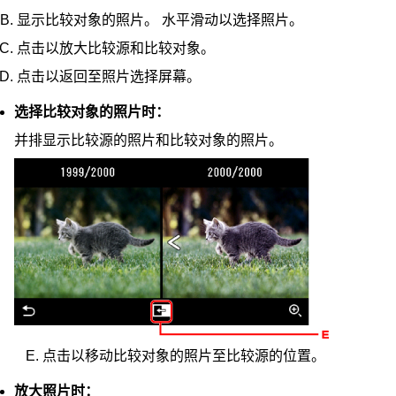
显示比较对象的照片。
水平滑动以选择照片。
点击以放大比较源和比较对象。
点击以返回至照片选择屏幕。
选择比较对象的照片时：
并排显示比较源的照片和比较对象的照片。
点击以移动比较对象的照片至比较源的位置。
放大照片时：