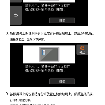
按照屏幕上的说明将身份证放置在
稿台玻璃
上，然后选择
扫描
。
扫描正面后，出现以下屏幕。
按照屏幕上的说明将身份证放置在
稿台玻璃
上，然后选择
扫描
。
打印机
开始复印。