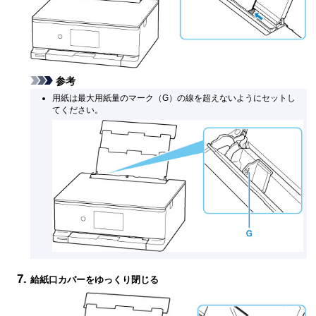
参考
用紙は最大用紙量のマーク（G）の線を超えないようにセットし
てください。
給紙口カバーをゆっくり閉じる