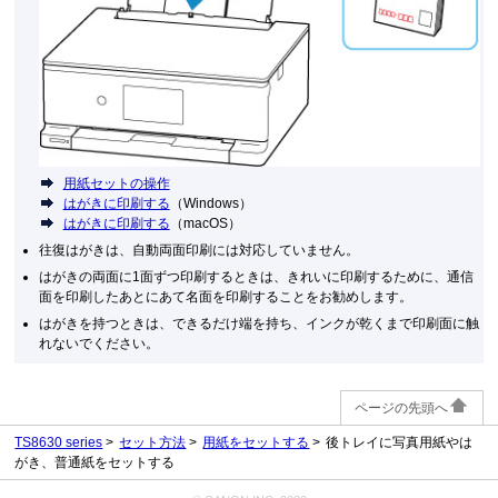
用紙セットの操作
はがきに印刷する
（Windows）
はがきに印刷する
（macOS）
往復はがきは、自動両面印刷には対応していません。
はがきの両面に1面ずつ印刷するときは、きれいに印刷するために、通信
面を印刷したあとにあて名面を印刷することをお勧めします。
はがきを持つときは、できるだけ端を持ち、インクが乾くまで印刷面に触
れないでください。
ページの先頭へ
TS8630 series
セット方法
用紙をセットする
後トレイに写真用紙やは
がき、普通紙をセットする