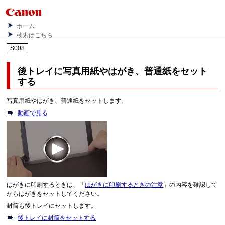
ホーム
検索はこちら
S008
後トレイに写真用紙やはがき、普通紙をセット
する
写真用紙やはがき、普通紙をセットします。
動画で見る
はがきに印刷するときは、「
はがきに印刷するときの注意
」の内容を確認して
からはがきをセットしてください。
封筒も後トレイにセットします。
後トレイに封筒をセットする