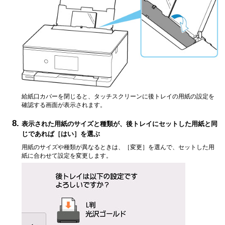
給紙口カバーを閉じると、タッチスクリーンに後トレイの用紙の設定を
確認する画面が表示されます。
表示された用紙のサイズと種類が、後トレイにセットした用紙と同
じであれば［はい］を選ぶ
用紙のサイズや種類が異なるときは、［変更］を選んで、セットした用
紙に合わせて設定を変更します。