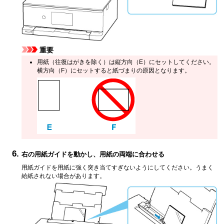
重要
用紙（往復はがきを除く）は縦方向（E）にセットしてください。
横方向（F）にセットすると紙づまりの原因となります。
右の用紙ガイドを動かし、用紙の両端に合わせる
用紙ガイドを用紙に強く突き当てすぎないようにしてください。うまく
給紙されない場合があります。