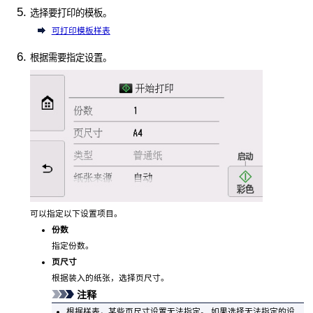
选择要打印的模板。
可打印模板样表
根据需要指定设置。
可以指定以下设置项目。
份数
指定份数。
页尺寸
根据装入的纸张，选择页尺寸。
注释
根据样表，某些页尺寸设置无法指定。
如果选择无法指定的设