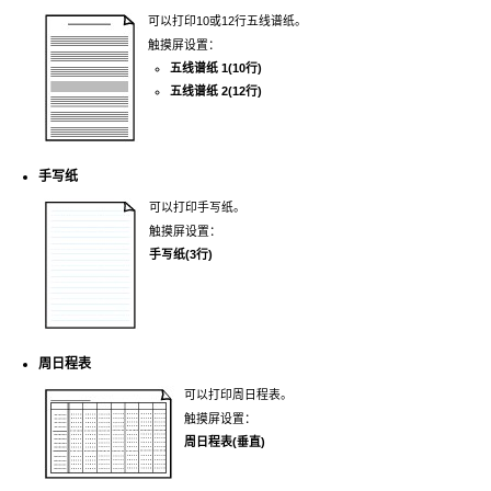
可以打印10或12行五线谱纸。
触摸屏
设置：
五线谱纸 1(10行)
五线谱纸 2(12行)
手写纸
可以打印手写纸。
触摸屏
设置：
手写纸(3行)
周日程表
可以打印周日程表。
触摸屏
设置：
周日程表(垂直)