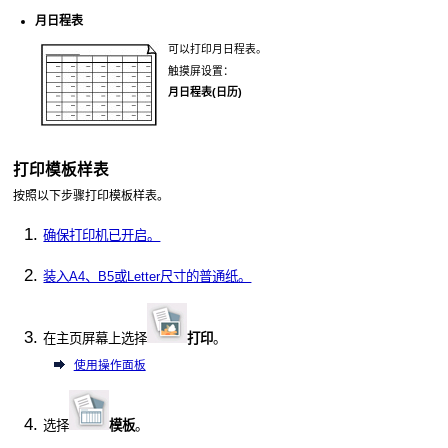
月日程表
可以打印月日程表。
触摸屏
设置：
月日程表(日历)
打印模板样表
按照以下步骤打印模板样表。
确保打印机已开启。
装入A4、B5或Letter尺寸的普通纸。
在主页屏幕上选择
打印
。
使用操作面板
选择
模板
。