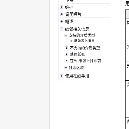
维护
说明短片
概述
纸张相关信息
支持的介质类型
纸张装入限量
不支持的介质类型
处理纸张
在Art纸张上打印前
打印区域
使用在线手册