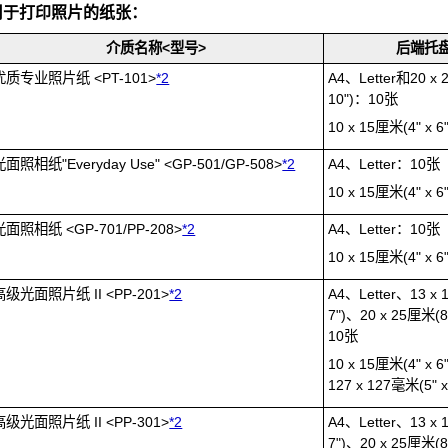
用于打印照片的纸张：
介质名称<型号>
后端托
优质专业照片纸
<
PT-101
>
*2
A4、Letter和20 x 
10")：10张
10 x 15厘米(4" x 
光面照相纸"Everyday Use"
<
GP-501
/
GP-508
>
*2
A4、Letter：10张
10 x 15厘米(4" x 
光面照相纸
<
GP-701
/
PP-208
>
*2
A4、Letter：10张
10 x 15厘米(4" x 
高级光面照片纸 II
<
PP-201
>
*2
A4、Letter、13 x 
7")、20 x 25厘米(8
10张
10 x 15厘米(4" x
127 x 127毫米(5" 
高级光面照片纸 II
<
PP-301
>
*2
A4、Letter、13 x 
7")、20 x 25厘米(8