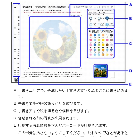
手書きエリアで、合成したい手書きの文字や絵をここに書き込みま
す。
手書き文字や絵の飾りかたを選びます。
手書き文字や絵を飾る色や模様を選びます。
合成される前の写真が印刷されます。
印刷する写真情報を含んだバーコードが印刷されます。
この部分は汚さないようにしてください。汚れやシワなどがあると、