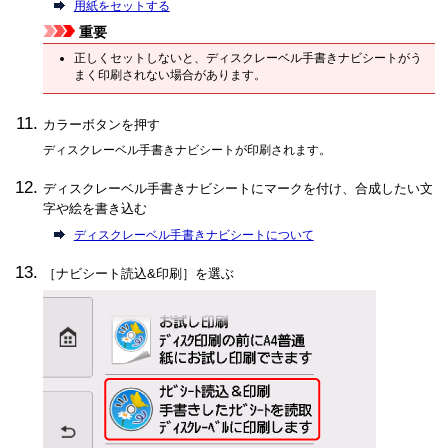
用紙をセットする
重要
正しくセットしないと、ディスクレーベル手書きナビシートがう
まく印刷されない場合があります。
カラーボタンを押す
ディスクレーベル手書きナビシートが印刷されます。
ディスクレーベル手書きナビシートにマークを付け、合成したい文
字や絵を書き込む
ディスクレーベル手書きナビシートについて
［
ナビシート読込&印刷
］を選ぶ