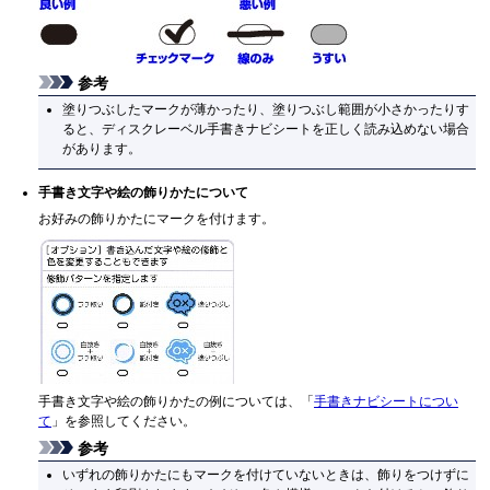
参考
塗りつぶしたマークが薄かったり、塗りつぶし範囲が小さかったりす
ると、ディスクレーベル手書きナビシートを正しく読み込めない場合
があります。
手書き文字や絵の飾りかたについて
お好みの飾りかたにマークを付けます。
手書き文字や絵の飾りかたの例については、「
手書きナビシートについ
て
」を参照してください。
参考
いずれの飾りかたにもマークを付けていないときは、飾りをつけずに