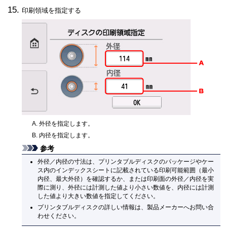
印刷領域を指定する
外径を指定します。
内径を指定します。
参考
外径／内径の寸法は、プリンタブルディスクのパッケージやケー
ス内のインデックスシートに記載されている印刷可能範囲（最小
内径、最大外径）を確認するか、または印刷面の外径／内径を実
際に測り、外径には計測した値より小さい数値を、内径には計測
した値より大きい数値を指定してください。
プリンタブルディスクの詳しい情報は、製品メーカーへお問い合
わせください。