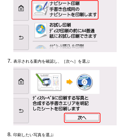
表示される案内を確認し、［
次へ
］を選ぶ
印刷したい写真を選ぶ