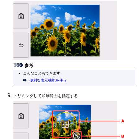
参考
こんなこともできます
便利な表示機能を使う
トリミングして印刷範囲を指定する