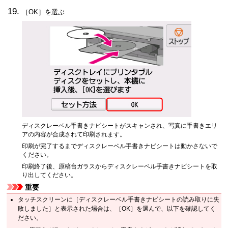
［
OK
］を選ぶ
ディスクレーベル手書きナビシートがスキャンされ、写真に手書きエリ
アの内容が合成されて印刷されます。
印刷が完了するまでディスクレーベル手書きナビシートは動かさないで
ください。
印刷終了後、原稿台ガラスからディスクレーベル手書きナビシートを取
り出してください。
重要
タッチスクリーンに［
ディスクレーベル手書きナビシートの読み取りに失
敗しました
］と表示された場合は、［
OK
］を選んで、以下を確認してく
ださい。