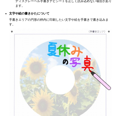
ディスクレーベル手書きナビシートを正しく読み込めない場合があり
ます。
文字や絵の書きかたについて
手書きエリアの円形の枠内に印刷したい文字や絵を手書きで書き込みま
す。