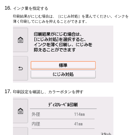
インク量を指定する
印刷結果がにじむ場合は、［
にじみ対処
］を選んでください。インクを
薄く印刷してにじみを抑えることができます。
印刷設定を確認し、カラーボタンを押す