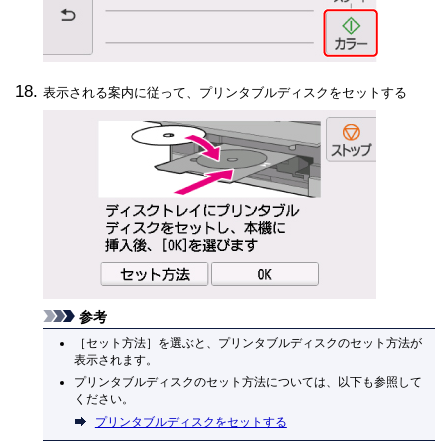
表示される案内に従って、プリンタブルディスクをセットする
参考
［
セット方法
］を選ぶと、プリンタブルディスクのセット方法が
表示されます。
プリンタブルディスクのセット方法については、以下も参照して
ください。
プリンタブルディスクをセットする