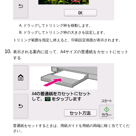
ドラッグしてトリミング枠を移動します。
ドラッグしてトリミング枠の大きさを設定します。
トリミング範囲を指定し終えると、印刷設定画面が表示されます。
表示される案内に従って、A4サイズの普通紙をカセットにセット
する
普通紙をセットするときは、用紙ガイドを用紙の両端に軽く当ててくだ
さい。