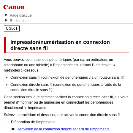
Page d'accueil
Rechercher
UG501
Impression/numérisation en connexion
directe sans fil
Vous pouvez connecter des périphériques (par ex. un ordinateur, un
smartphone ou une tablette) à l'
imprimante
en utilisant l'une des deux
méthodes ci-dessous.
Connexion sans fil (connexion de périphériques via un routeur sans fil)
Connexion directe sans fil (connexion de périphériques à l'aide de la
connexion directe sans fil)
Cette section explique comment activer la connexion directe sans fil, qui vous
permet d'imprimer ou de numériser en connectant les périphériques
directement à l'
imprimante
.
Suivez la procédure ci-dessous pour activer la connexion directe sans fil.
Préparation de l'
imprimante
.
Activation de la connexion directe sans fil de l'imprimante