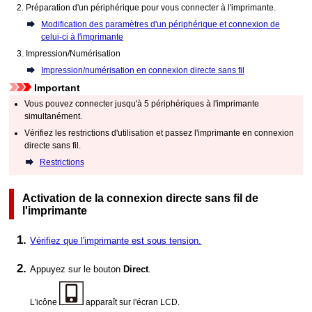
Préparation d'un périphérique pour vous connecter à l'
imprimante
.
Modification des paramètres d'un périphérique et connexion de
celui-ci à l'imprimante
Impression/Numérisation
Impression/numérisation en connexion directe sans fil
Important
Vous pouvez connecter jusqu'à 5 périphériques à l'
imprimante
simultanément.
Vérifiez les restrictions d'utilisation et passez l'
imprimante
en connexion
directe sans fil.
Restrictions
Activation de la connexion directe sans fil de
l'imprimante
Vérifiez que l'
imprimante
est sous tension.
Appuyez sur le bouton
Direct
.
L'icône
apparaît sur l'écran
LCD
.