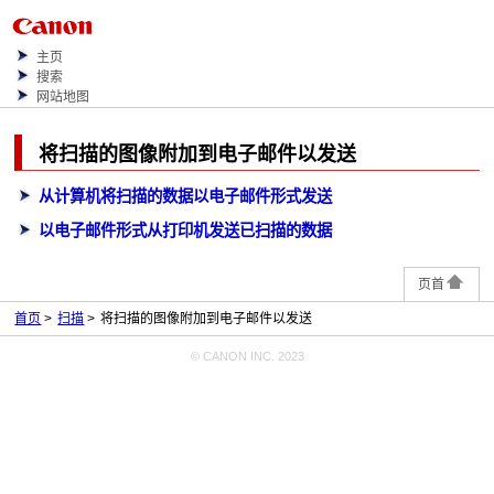
主页
搜索
网站地图
将扫描的图像附加到电子邮件以发送
从计算机将扫描的数据以电子邮件形式发送
以电子邮件形式从打印机发送已扫描的数据
页首
首页
扫描
将扫描的图像附加到电子邮件以发送
© CANON INC. 2023