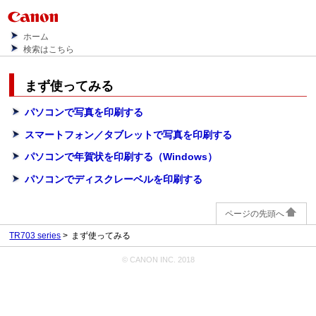
ホーム
検索はこちら
まず使ってみる
パソコンで写真を印刷する
スマートフォン／タブレットで写真を印刷する
パソコンで年賀状を印刷する（Windows）
パソコンでディスクレーベルを印刷する
ページの先頭へ
TR703 series
まず使ってみる
© CANON INC. 2018