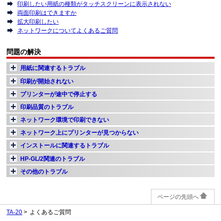
印刷したい用紙の種類がタッチスクリーンに表示されない
両面印刷はできますか
拡大印刷したい
ネットワークについてよくあるご質問
問題の解決
用紙に関連するトラブル
印刷が開始されない
プリンターが途中で停止する
印刷品質のトラブル
ネットワーク環境で印刷できない
ネットワーク上にプリンターが見つからない
インストールに関連するトラブル
HP-GL/2関連のトラブル
その他のトラブル
ページの先頭へ
TA-20
よくあるご質問